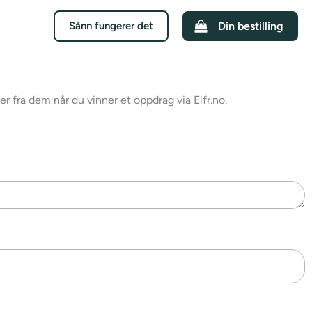
Sånn fungerer det
Din bestilling
 fra dem når du vinner et oppdrag via Elfr.no.