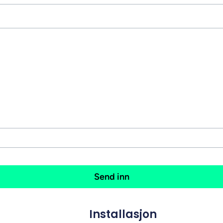
Installasjon