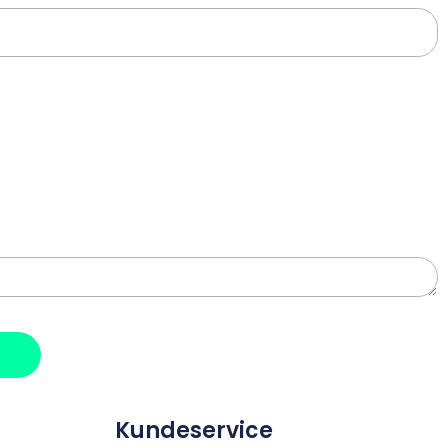
Kundeservice