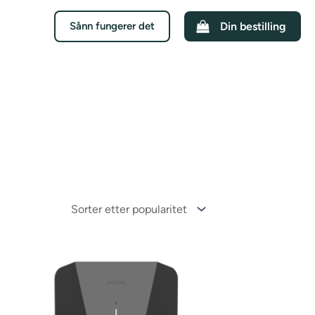
Sånn fungerer det
Din bestilling