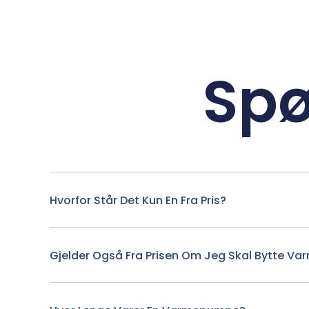
Spø
Hvorfor Står Det Kun En Fra Pris?
Gjelder Også Fra Prisen Om Jeg Skal Bytte 