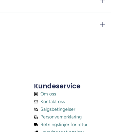
Kundeservice
Om oss
Kontakt oss
Salgsbetingelser
Personvernerklaring
Retningslinjer for retur