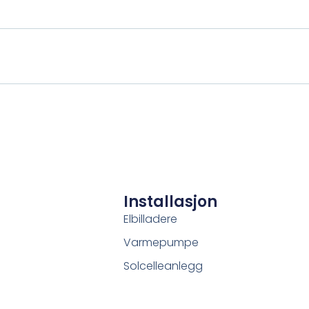
Installasjon
Elbilladere
Varmepumpe
Solcelleanlegg